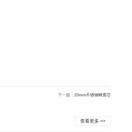
下一篇：
20mm不锈钢蜂窝芯
查看更多 >>