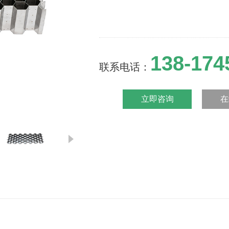
138-174
联系电话：
立即咨询
在