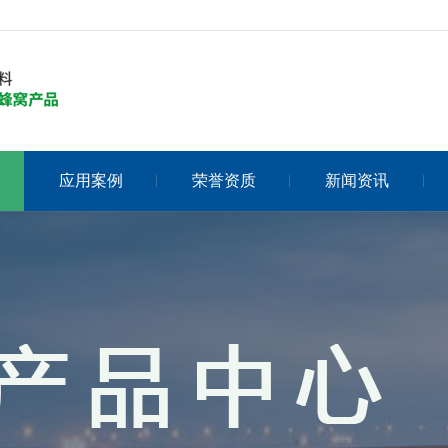
应用案例
荣誉资质
新闻资讯