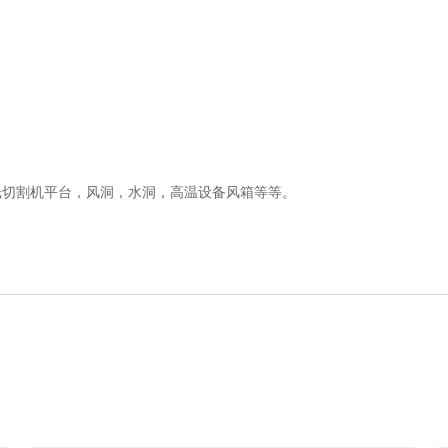
光切割机平台，风洞，水洞，高温设备风箱等等。