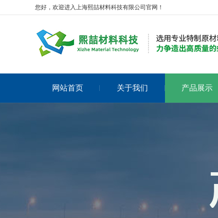
您好，欢迎进入上海熙喆材料科技有限公司官网！
网站首页
关于我们
产品展示