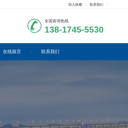
加入收藏
联系我们
全国咨询热线
138-1745-5530
在线留言
联系我们