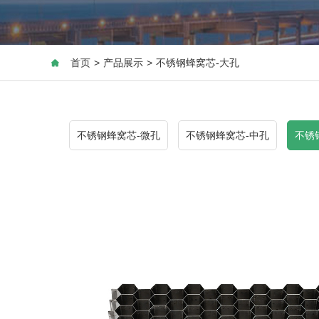
首页
>
产品展示
>
不锈钢蜂窝芯-大孔
不锈钢蜂窝芯-微孔
不锈钢蜂窝芯-中孔
不锈