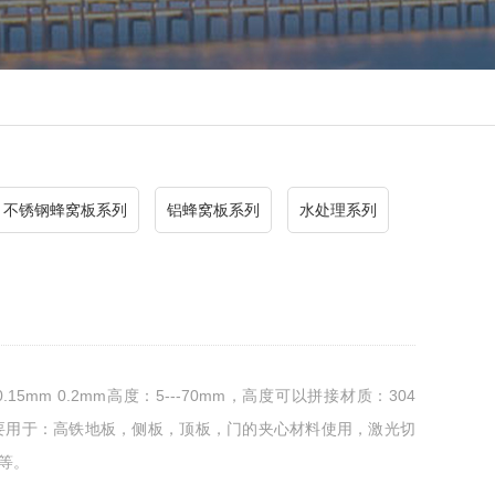
不锈钢蜂窝板系列
铝蜂窝板系列
水处理系列
0.15mm 0.2mm高度：5---70mm，高度可以拼接材质：304
做主要用于：高铁地板，侧板，顶板，门的夹心材料使用，激光切
等。