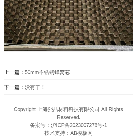
上一篇：
50mm不锈钢蜂窝芯
下一篇：
没有了！
Copyright 上海熙喆材料科技有限公司 All Rights
Reserved.
备案号：
沪ICP备2023007278号-1
技术支持：
AB模板网