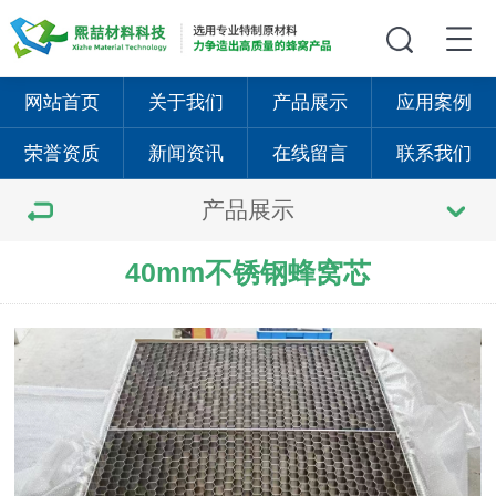
网站首页
关于我们
产品展示
应用案例
荣誉资质
新闻资讯
在线留言
联系我们
产品展示
40mm不锈钢蜂窝芯