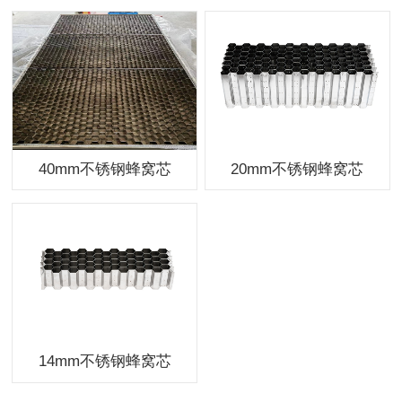
40mm不锈钢蜂窝芯
20mm不锈钢蜂窝芯
14mm不锈钢蜂窝芯