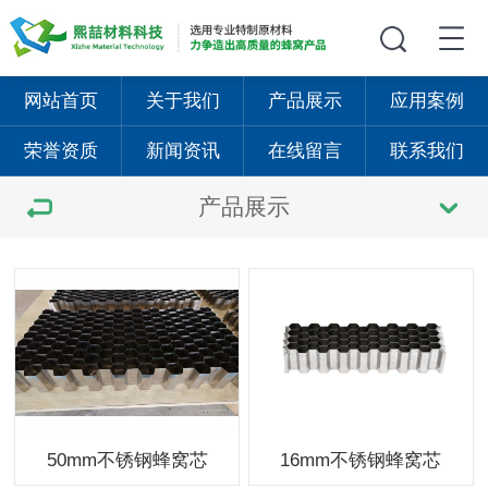
网站首页
关于我们
产品展示
应用案例
荣誉资质
新闻资讯
在线留言
联系我们
产品展示
50mm不锈钢蜂窝芯
16mm不锈钢蜂窝芯