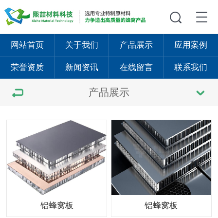
网站首页
关于我们
产品展示
应用案例
荣誉资质
新闻资讯
在线留言
联系我们
产品展示
铝蜂窝板
铝蜂窝板