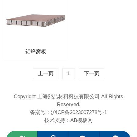
铝蜂窝板
上一页
1
下一页
Copyright 上海熙喆材料科技有限公司 All Rights
Reserved.
备案号：
沪ICP备2023007278号-1
技术支持：
AB模板网