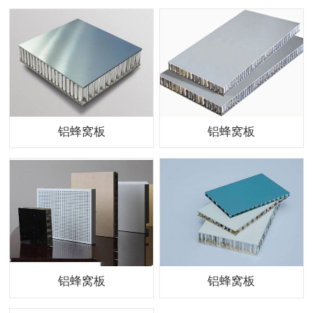
铝蜂窝板
铝蜂窝板
铝蜂窝板
铝蜂窝板