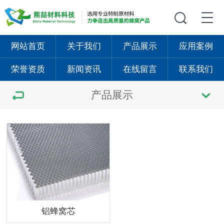
网站首页
关于我们
产品展示
应用案例
荣誉资质
新闻资讯
在线留言
联系我们
产品展示
铝蜂窝芯