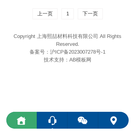
上一页
1
下一页
Copyright 上海熙喆材料科技有限公司 All Rights
Reserved.
备案号：
沪ICP备2023007278号-1
技术支持：
AB模板网
<