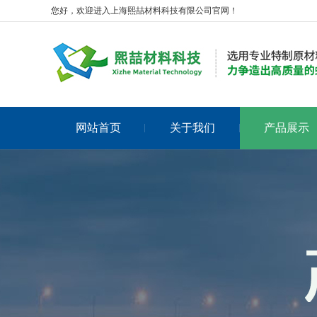
您好，欢迎进入上海熙喆材料科技有限公司官网！
网站首页
关于我们
产品展示