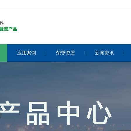
应用案例
荣誉资质
新闻资讯