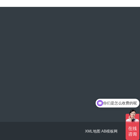
你们是怎么收费的呢
现在有优惠活动吗
XML地图
AB模板网