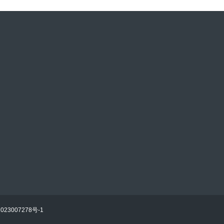
023007278号-1