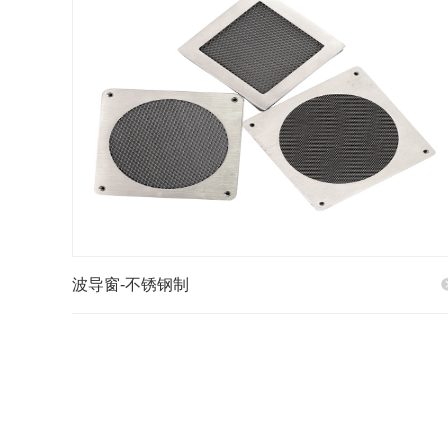
波导窗-不锈钢制