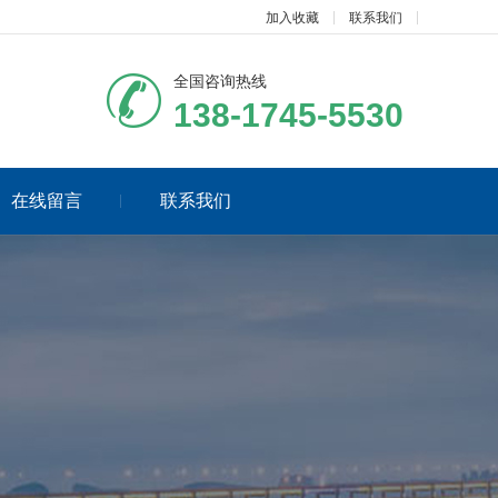
加入收藏
联系我们
全国咨询热线
138-1745-5530
在线留言
联系我们