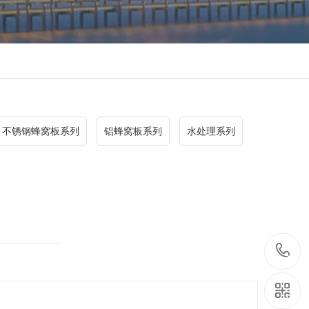
不锈钢蜂窝板系列
铝蜂窝板系列
水处理系列