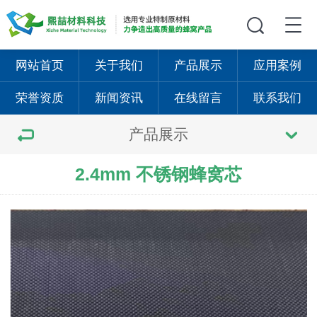
网站首页
关于我们
产品展示
应用案例
荣誉资质
新闻资讯
在线留言
联系我们
产品展示
2.4mm 不锈钢蜂窝芯