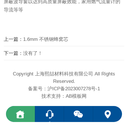
屏蔽波导窗以达到高质量屏蔽效能，家用燃气流量计的
导流等等
上一篇：
1.6mm 不锈钢蜂窝芯
下一篇：
没有了！
Copyright 上海熙喆材料科技有限公司 All Rights
Reserved.
备案号：
沪ICP备2023007278号-1
技术支持：
AB模板网
<